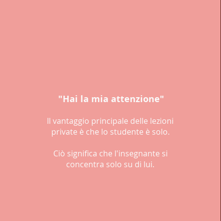
"Hai la mia attenzione"
Il vantaggio principale delle lezioni
private è che lo studente è solo.
Ciò significa che l'insegnante si
concentra solo su di lui.