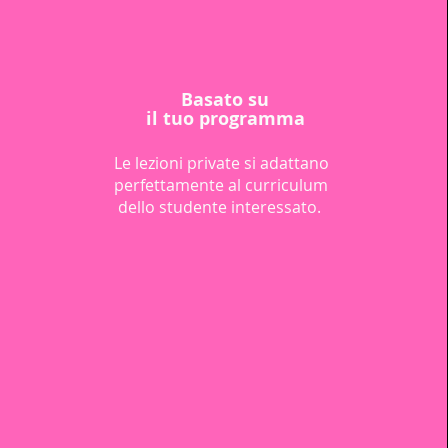
Basato su
il tuo programma
Le lezioni private si adattano
perfettamente al curriculum
dello studente interessato.