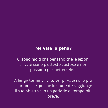
Ne vale la pena?
Ci sono molti che pensano che le lezioni
private siano piuttosto costose e non
possono permettersele.
A lungo termine, le lezioni private sono più
economiche, poiché lo studente raggiunge
il suo obiettivo in un periodo di tempo più
breve.