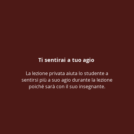
Ti sentirai a tuo agio
La lezione privata aiuta lo studente a
sentirsi più a suo agio durante la lezione
poiché sarà con il suo insegnante.