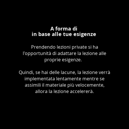
A forma di
in base alle tue esigenze
Prendendo lezioni private si ha
l'opportunità di adattare la lezione alle
proprie esigenze.
Quindi, se hai delle lacune, la lezione verrà
implementata lentamente mentre se
assimili il materiale più velocemente,
allora la lezione accelererà.