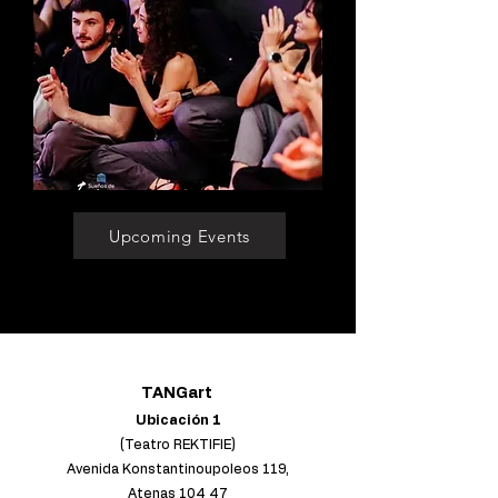
Upcoming Events
TANGart
Ubicación 1
(Teatro REKTIFIE)
Avenida Konstantinoupoleos 119,
Atenas 104 47