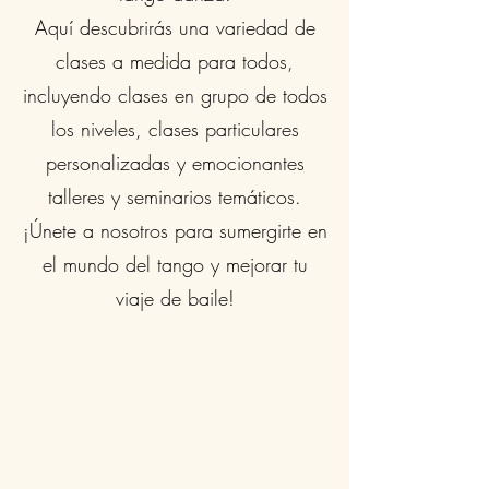
Aquí descubrirás una variedad de
clases a medida para todos,
incluyendo clases en grupo de todos
los niveles, clases particulares
personalizadas y emocionantes
talleres y seminarios temáticos.
¡Únete a nosotros para sumergirte en
el mundo del tango y mejorar tu
viaje de baile!