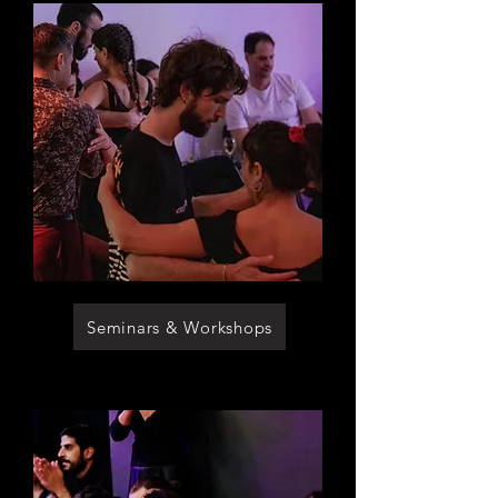
Seminars & Workshops