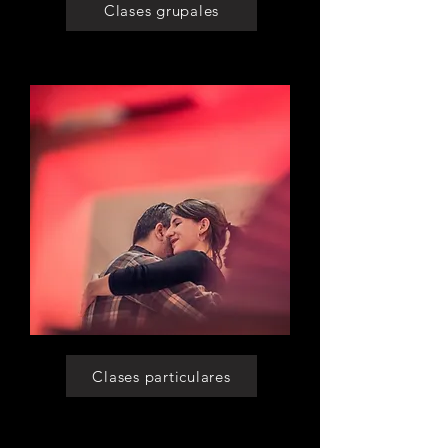
Clases grupales
Clases particulares