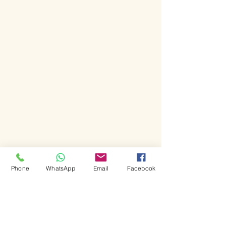
Phone
WhatsApp
Email
Facebook