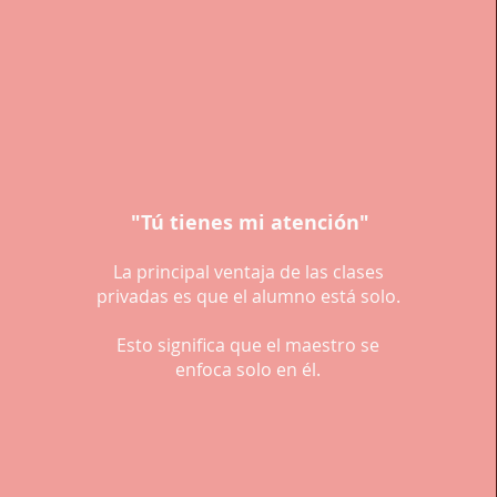
"Tú tienes mi atención"
La principal ventaja de las clases
privadas es que el alumno está solo.
Esto significa que el maestro se
enfoca solo en él.