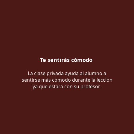
Te sentirás cómodo
La clase privada ayuda al alumno a
sentirse más cómodo durante la lección
ya que estará con su profesor.