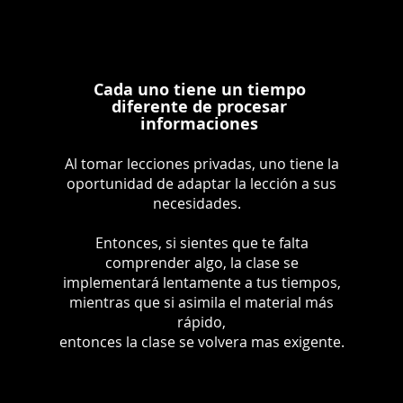
Cada uno tiene un tiempo
diferente de procesar
informaciones
Al tomar lecciones privadas, uno tiene la
oportunidad de adaptar la lección a sus
necesidades.
Entonces, si sientes que te falta
comprender algo, la clase se
implementará lentamente a tus tiempos,
mientras que si asimila el material más
rápido,
entonces la clase se volvera mas exigente.