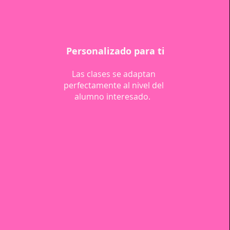
Personalizado para ti
Las clases se adaptan
perfectamente al nivel del
alumno interesado.