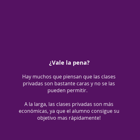
¿Vale la pena?
Hay muchos que piensan que las clases
privadas son bastante caras y no se las
pueden permitir.
A la larga, las clases privadas son más
económicas, ya que el alumno consigue su
objetivo mas rápidamente!