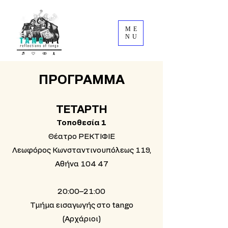
ME
NU
ΠΡΟΓΡΑΜΜΑ
ΤΕΤΑΡΤΗ
Τοποθεσία 1
Θέατρο ΡΕΚΤΙΦΙΕ
Λεωφόρος Κωνσταντινουπόλεως 119,
Αθήνα 104 47
20:00–21:00
Τμήμα εισαγωγής στο tango
(Αρχάριοι)