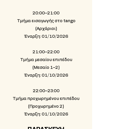
20:00–21:00
Τμήμα εισαγωγής στο tango
(Αρχάριοι)
Έναρξη: 01/10/2026
21:00–22:00
Τμήμα μεσαίου επιπέδου
(Μεσαίο 1–2)
Έναρξη: 01/10/2026
22:00–23:00
Τμήμα προχωρημένου επιπέδου
(Προχωρημένο 2)
Έναρξη: 01/10/2026