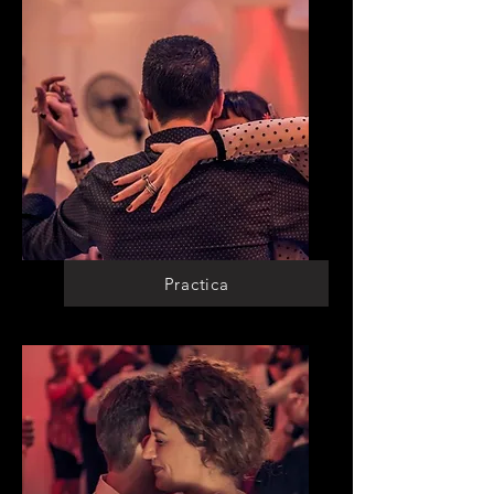
Practica