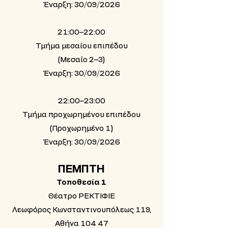
Έναρξη: 30/09/2026
21:00–22:00
Τμήμα μεσαίου επιπέδου
(Μεσαίο 2–3)
Έναρξη: 30/09/2026
22:00–23:00
Τμήμα προχωρημένου επιπέδου
(Προχωρημένο 1)
Έναρξη: 30/09/2026
ΠΕΜΠΤΗ
Τοποθεσία 1
Θέατρο ΡΕΚΤΙΦΙΕ
Λεωφόρος Κωνσταντινουπόλεως 119,
Αθήνα 104 47