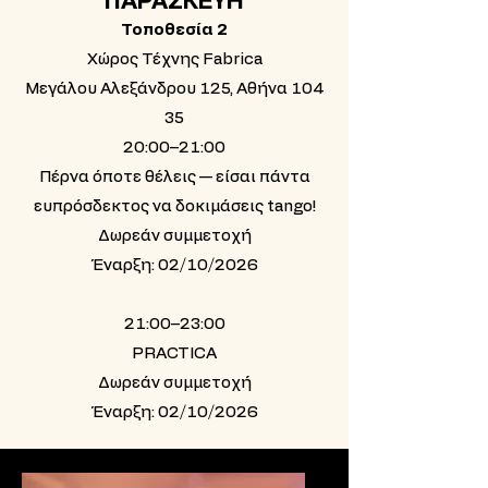
ΠΑΡΑΣΚΕΥΗ
Τοποθεσία 2
Χώρος Τέχνης Fabrica
Μεγάλου Αλεξάνδρου 125, Αθήνα 104
35
20:00–21:00
Πέρνα όποτε θέλεις — είσαι πάντα
ευπρόσδεκτος να δοκιμάσεις tango!
Δωρεάν συμμετοχή
Έναρξη: 02/10/2026
21:00–23:00
PRACTICA
Δωρεάν συμμετοχή
Έναρξη: 02/10/2026